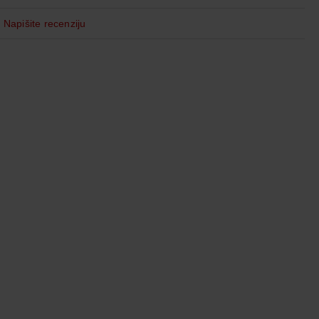
Napišite recenziju