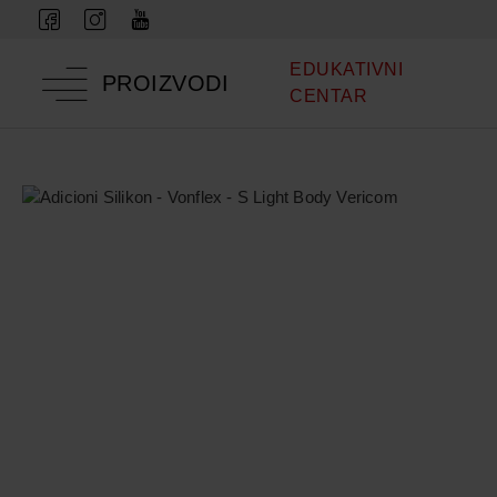
EDUKATIVNI
PROIZVODI
CENTAR