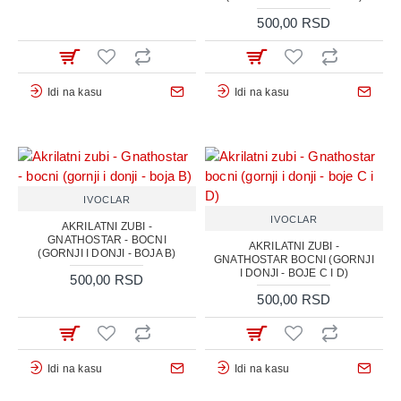
500,00 RSD
Idi na kasu
Idi na kasu
IVOCLAR
IVOCLAR
AKRILATNI ZUBI -
GNATHOSTAR - BOCNI
AKRILATNI ZUBI -
(GORNJI I DONJI - BOJA B)
GNATHOSTAR BOCNI (GORNJI
I DONJI - BOJE C I D)
500,00 RSD
500,00 RSD
Idi na kasu
Idi na kasu