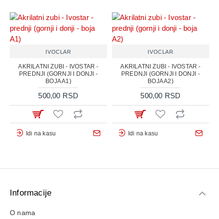
IVOCLAR
IVOCLAR
AKRILATNI ZUBI - IVOSTAR -
AKRILATNI ZUBI - IVOSTAR -
PREDNJI (GORNJI I DONJI -
PREDNJI (GORNJI I DONJI -
BOJA A1)
BOJA A2)
500,00 RSD
500,00 RSD
Idi na kasu
Idi na kasu
Informacije
O nama