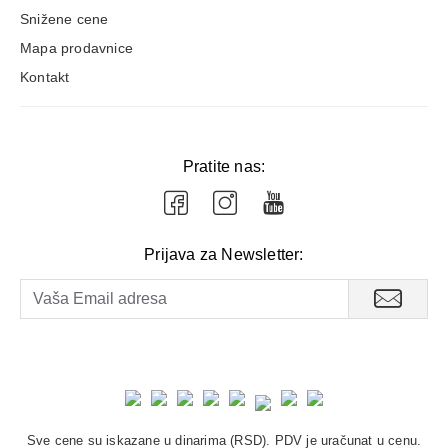
Snižene cene
Mapa prodavnice
Kontakt
Pratite nas:
Prijava za Newsletter:
Sve cene su iskazane u dinarima (RSD). PDV je uračunat u cenu.