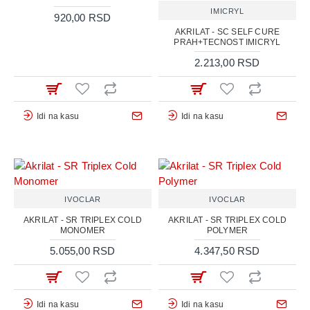
IMICRYL
920,00 RSD
AKRILAT - SC SELF CURE
PRAH+TECNOST IMICRYL
2.213,00 RSD
Idi na kasu
Idi na kasu
IVOCLAR
IVOCLAR
AKRILAT - SR TRIPLEX COLD
AKRILAT - SR TRIPLEX COLD
MONOMER
POLYMER
5.055,00 RSD
4.347,50 RSD
Idi na kasu
Idi na kasu