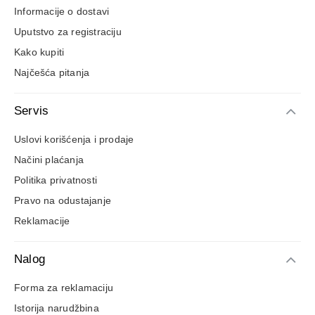
Informacije o dostavi
Uputstvo za registraciju
Kako kupiti
Najčešća pitanja
Servis
Uslovi korišćenja i prodaje
Načini plaćanja
Politika privatnosti
Pravo na odustajanje
Reklamacije
Nalog
Forma za reklamaciju
Istorija narudžbina