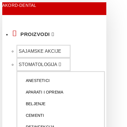
AKORD-DENTAL
PROIZVODI
SAJAMSKE AKCIJE
STOMATOLOGIJA
ANESTETICI
APARATI I OPREMA
BELJENJE
CEMENTI