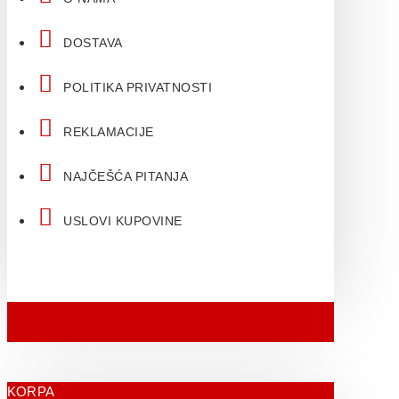
DOSTAVA
POLITIKA PRIVATNOSTI
REKLAMACIJE
NAJČEŠĆA PITANJA
USLOVI KUPOVINE
KORPA