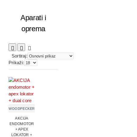
Aparati i
oprema
Sortiraj:
Prikaži:
WOODPECKER
AKCIJA
ENDOMOTOR
+ APEX
LOKATOR +