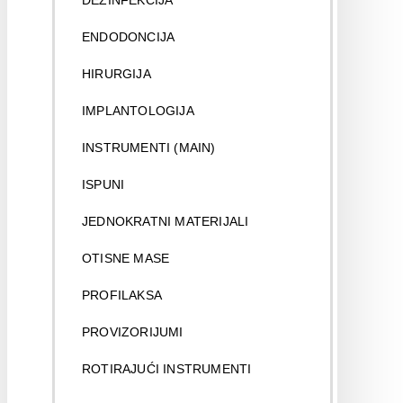
DEZINFEKCIJA
ENDODONCIJA
HIRURGIJA
IMPLANTOLOGIJA
INSTRUMENTI (MAIN)
ISPUNI
JEDNOKRATNI MATERIJALI
OTISNE MASE
PROFILAKSA
PROVIZORIJUMI
ROTIRAJUĆI INSTRUMENTI