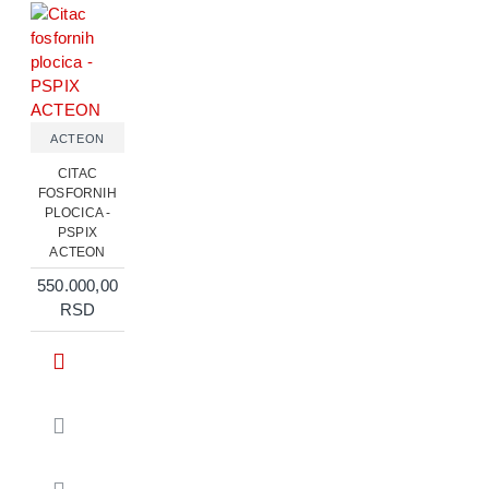
ACTEON
CITAC
FOSFORNIH
PLOCICA -
PSPIX
ACTEON
550.000,00
RSD