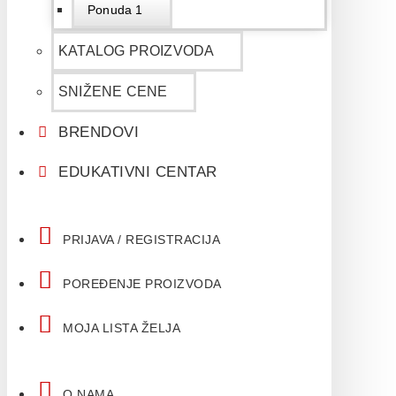
Ponuda 1
KATALOG PROIZVODA
SNIŽENE CENE
BRENDOVI
EDUKATIVNI CENTAR
PRIJAVA / REGISTRACIJA
POREĐENJE PROIZVODA
MOJA LISTA ŽELJA
O NAMA