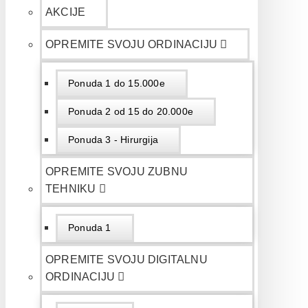
AKCIJE
OPREMITE SVOJU ORDINACIJU
Ponuda 1 do 15.000e
Ponuda 2 od 15 do 20.000e
Ponuda 3 - Hirurgija
OPREMITE SVOJU ZUBNU
TEHNIKU
Ponuda 1
OPREMITE SVOJU DIGITALNU
ORDINACIJU