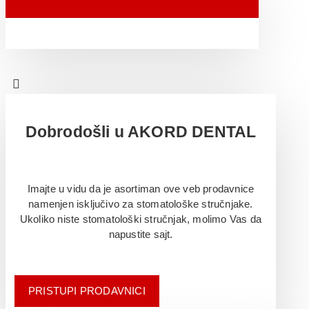
Dobrodošli u AKORD DENTAL
Imajte u vidu da je asortiman ove veb prodavnice
namenjen isključivo za stomatološke stručnjake.
Ukoliko niste stomatološki stručnjak, molimo Vas da
napustite sajt.
PRISTUPI PRODAVNICI