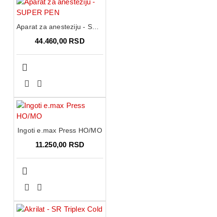
Aparat za anesteziju - SUPER PEN
44.460,00 RSD
Ingoti e.max Press HO/MO
11.250,00 RSD