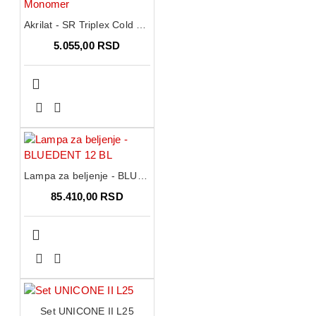
Akrilat - SR Triplex Cold Monomer
5.055,00 RSD
Lampa za beljenje - BLUEDENT 12 BL
85.410,00 RSD
Set UNICONE II L25