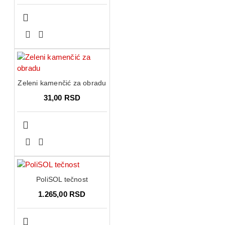
Zeleni kamenčić za obradu
31,00 RSD
PoliSOL tečnost
1.265,00 RSD