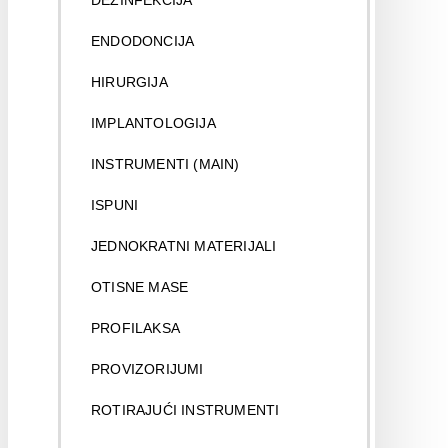
DEZINFEKCIJA
ENDODONCIJA
HIRURGIJA
IMPLANTOLOGIJA
INSTRUMENTI (MAIN)
ISPUNI
JEDNOKRATNI MATERIJALI
OTISNE MASE
PROFILAKSA
PROVIZORIJUMI
ROTIRAJUĆI INSTRUMENTI