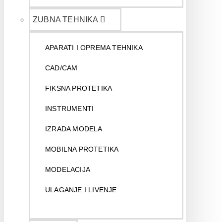
ZUBNA TEHNIKA
APARATI I OPREMA TEHNIKA
CAD/CAM
FIKSNA PROTETIKA
INSTRUMENTI
IZRADA MODELA
MOBILNA PROTETIKA
MODELACIJA
ULAGANJE I LIVENJE