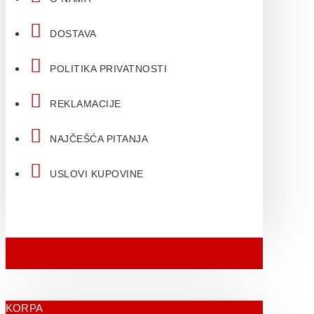
DOSTAVA
POLITIKA PRIVATNOSTI
REKLAMACIJE
NAJČEŠĆA PITANJA
USLOVI KUPOVINE
KORPA