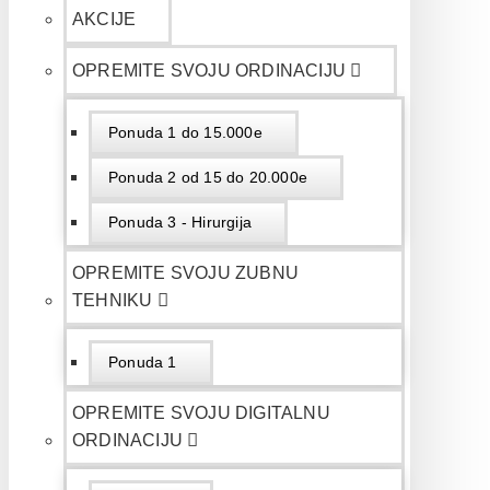
AKCIJE
OPREMITE SVOJU ORDINACIJU
Ponuda 1 do 15.000e
Ponuda 2 od 15 do 20.000e
Ponuda 3 - Hirurgija
OPREMITE SVOJU ZUBNU
TEHNIKU
Ponuda 1
OPREMITE SVOJU DIGITALNU
ORDINACIJU