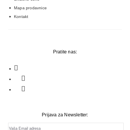
Mapa prodavnice
Kontakt
Pratite nas:
Prijava za Newsletter: