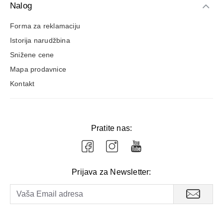
Nalog
Forma za reklamaciju
Istorija narudžbina
Snižene cene
Mapa prodavnice
Kontakt
Pratite nas:
Prijava za Newsletter: