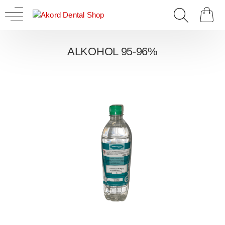
ALKOHOL 95-96%