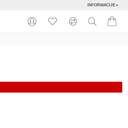
INFORMACIJE