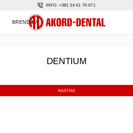
INFO: +381 34 61 70 071
BRENDOVI
DENTIUM
NASTAVI