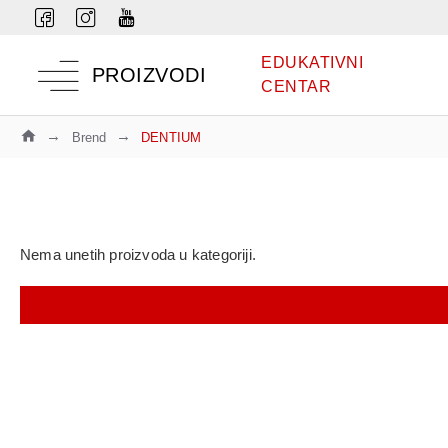
EDUKATIVNI
PROIZVODI
CENTAR
Brend
DENTIUM
Nema unetih proizvoda u kategoriji.