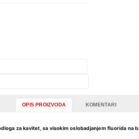
OPIS PROIZVODA
KOMENTARI
dloga za kavitet, sa visokim oslobadjanjem fluorida na 