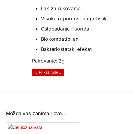
Lak za rukovanje
Visoka otpornost na pritisak
Oslobadanje fluorida
Biokompatibilan
Bakteriostatski efekat
Pakovanje: 2g
Možda vas zanima i ovo...