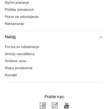
Načini plaćanja
Politika privatnosti
Pravo na odustajanje
Reklamacije
Nalog
Forma za reklamaciju
Istorija narudžbina
Snižene cene
Mapa prodavnice
Kontakt
Pratite nas: