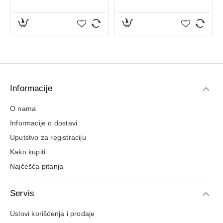
Informacije
O nama
Informacije o dostavi
Uputstvo za registraciju
Kako kupiti
Najčešća pitanja
Servis
Uslovi korišćenja i prodaje