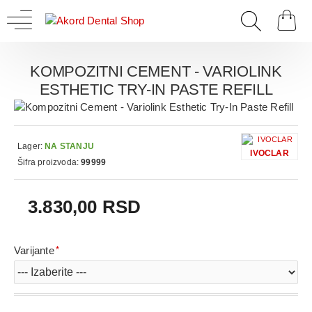
KOMPOZITNI CEMENT - VARIOLINK
ESTHETIC TRY-IN PASTE REFILL
Lager:
NA STANJU
IVOCLAR
Šifra proizvoda:
99999
3.830,00 RSD
Varijante