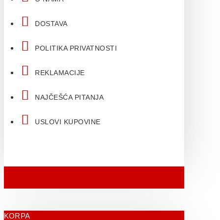
DOSTAVA
POLITIKA PRIVATNOSTI
REKLAMACIJE
NAJČEŠĆA PITANJA
USLOVI KUPOVINE
KORPA