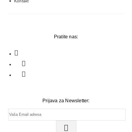
Kontakt
Pratite nas:
Prijava za Newsletter: