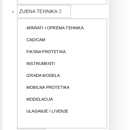
ZUBNA TEHNIKA
APARATI I OPREMA TEHNIKA
CAD/CAM
FIKSNA PROTETIKA
INSTRUMENTI
IZRADA MODELA
MOBILNA PROTETIKA
MODELACIJA
ULAGANJE I LIVENJE