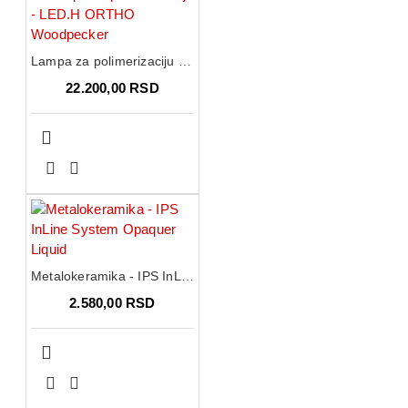
Lampa za polimerizaciju - LED.H ORTHO Woodpecker
22.200,00 RSD
Metalokeramika - IPS InLine System Opaquer Liquid
2.580,00 RSD