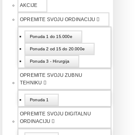
AKCIJE
OPREMITE SVOJU ORDINACIJU
Ponuda 1 do 15.000e
Ponuda 2 od 15 do 20.000e
Ponuda 3 - Hirurgija
OPREMITE SVOJU ZUBNU
TEHNIKU
Ponuda 1
OPREMITE SVOJU DIGITALNU
ORDINACIJU