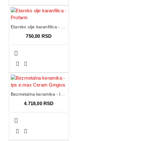
Etarsko ulje karanfilica - Profarm
750,00 RSD
Bezmetalna keramika - Ips e.max Ceram Gingiva
4.718,00 RSD