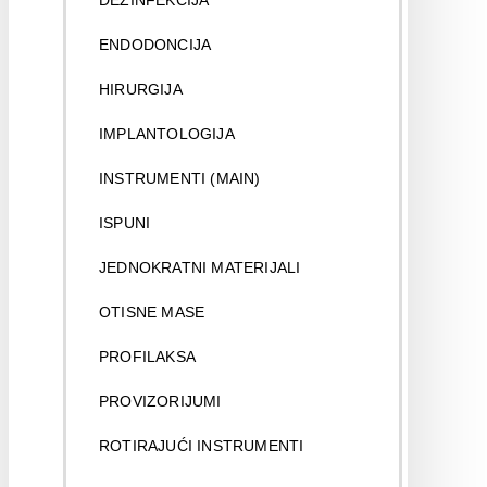
DEZINFEKCIJA
ENDODONCIJA
HIRURGIJA
IMPLANTOLOGIJA
INSTRUMENTI (MAIN)
ISPUNI
JEDNOKRATNI MATERIJALI
OTISNE MASE
PROFILAKSA
PROVIZORIJUMI
ROTIRAJUĆI INSTRUMENTI