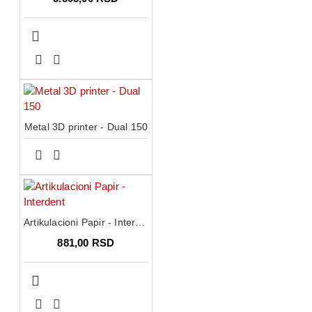
Metal 3D printer - Dual 150
Artikulacioni Papir - Interdent
881,00 RSD