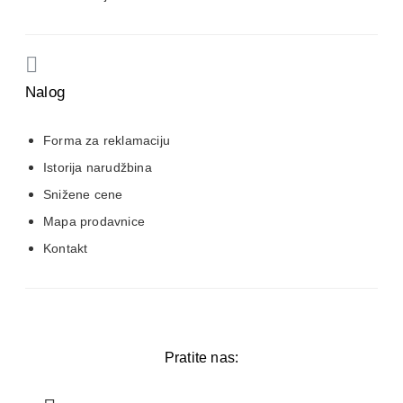
Nalog
Forma za reklamaciju
Istorija narudžbina
Snižene cene
Mapa prodavnice
Kontakt
Pratite nas: