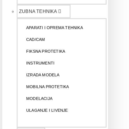
ZUBNA TEHNIKA
APARATI I OPREMA TEHNIKA
CAD/CAM
FIKSNA PROTETIKA
INSTRUMENTI
IZRADA MODELA
MOBILNA PROTETIKA
MODELACIJA
ULAGANJE I LIVENJE