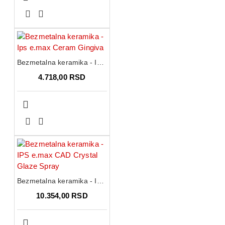
Bezmetalna keramika - Ips e.max Ceram Gingiva
4.718,00 RSD
Bezmetalna keramika - IPS e.max CAD Crystal Glaze Spray
10.354,00 RSD