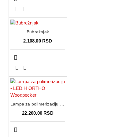
Bubrežnjak
2.108,00 RSD
Lampa za polimerizaciju - LED.H ORTHO Woodpecker
22.200,00 RSD