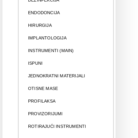
DEZINFEKCIJA
ENDODONCIJA
HIRURGIJA
IMPLANTOLOGIJA
INSTRUMENTI (MAIN)
ISPUNI
JEDNOKRATNI MATERIJALI
OTISNE MASE
PROFILAKSA
PROVIZORIJUMI
ROTIRAJUĆI INSTRUMENTI