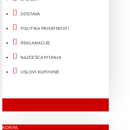
DOSTAVA
POLITIKA PRIVATNOSTI
REKLAMACIJE
NAJČEŠĆA PITANJA
USLOVI KUPOVINE
KORPA