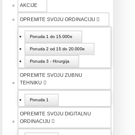
AKCIJE
OPREMITE SVOJU ORDINACIJU
Ponuda 1 do 15.000e
Ponuda 2 od 15 do 20.000e
Ponuda 3 - Hirurgija
OPREMITE SVOJU ZUBNU
TEHNIKU
Ponuda 1
OPREMITE SVOJU DIGITALNU
ORDINACIJU