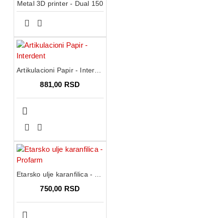
Metal 3D printer - Dual 150
Artikulacioni Papir - Interdent
881,00 RSD
Etarsko ulje karanfilica - Profarm
750,00 RSD