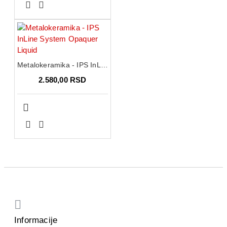
Metalokeramika - IPS InLine System Opaquer Liquid
2.580,00 RSD
Informacije