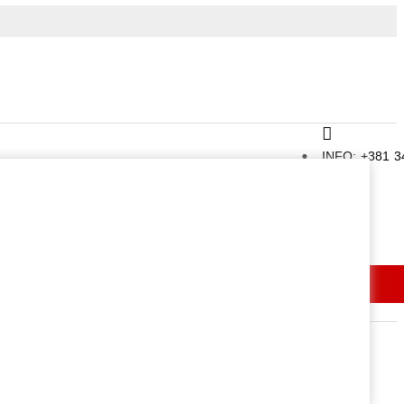
INFO: +381 3