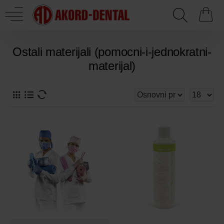
Ostali materijali (pomocni-i-jednokratni-
materijal)