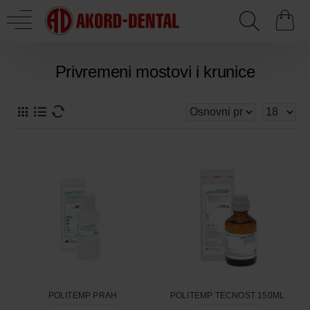
Privremeni mostovi i krunice
POLITEMP PRAH
POLITEMP TECNOST 150ML