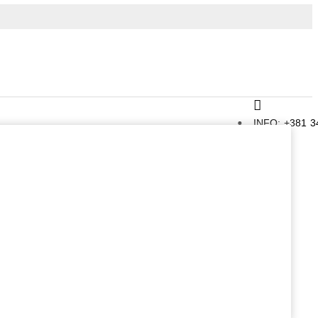
INFO: +381 3