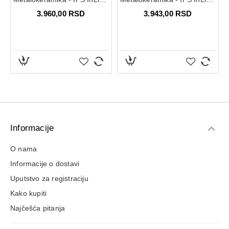
3.960,00 RSD
3.943,00 RSD
Informacije
O nama
Informacije o dostavi
Uputstvo za registraciju
Kako kupiti
Najčešća pitanja