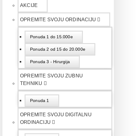
AKCIJE
OPREMITE SVOJU ORDINACIJU
Ponuda 1 do 15.000e
Ponuda 2 od 15 do 20.000e
Ponuda 3 - Hirurgija
OPREMITE SVOJU ZUBNU
TEHNIKU
Ponuda 1
OPREMITE SVOJU DIGITALNU
ORDINACIJU