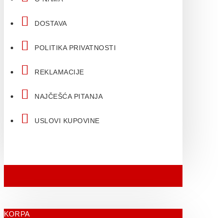
DOSTAVA
POLITIKA PRIVATNOSTI
REKLAMACIJE
NAJČEŠĆA PITANJA
USLOVI KUPOVINE
KORPA