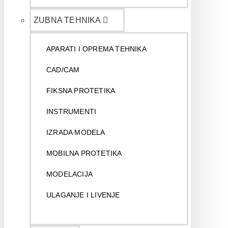
ZUBNA TEHNIKA
APARATI I OPREMA TEHNIKA
CAD/CAM
FIKSNA PROTETIKA
INSTRUMENTI
IZRADA MODELA
MOBILNA PROTETIKA
MODELACIJA
ULAGANJE I LIVENJE