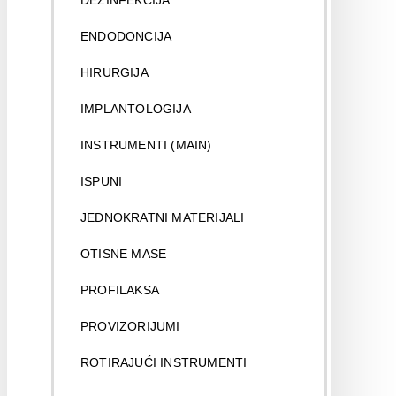
DEZINFEKCIJA
ENDODONCIJA
HIRURGIJA
IMPLANTOLOGIJA
INSTRUMENTI (MAIN)
ISPUNI
JEDNOKRATNI MATERIJALI
OTISNE MASE
PROFILAKSA
PROVIZORIJUMI
ROTIRAJUĆI INSTRUMENTI