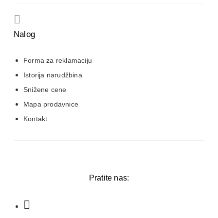
Nalog
Forma za reklamaciju
Istorija narudžbina
Snižene cene
Mapa prodavnice
Kontakt
Pratite nas: