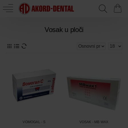
Vosak u ploči
VOMOGAL - S
VOSAK - MB WAX