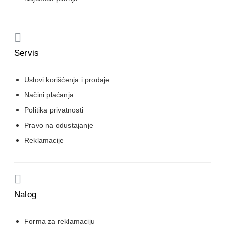
Servis
Uslovi korišćenja i prodaje
Načini plaćanja
Politika privatnosti
Pravo na odustajanje
Reklamacije
Nalog
Forma za reklamaciju