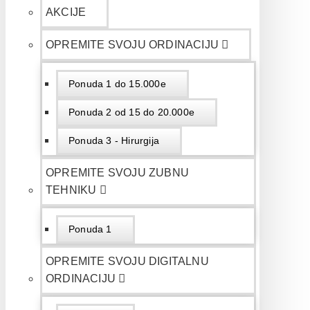
AKCIJE
OPREMITE SVOJU ORDINACIJU
Ponuda 1 do 15.000e
Ponuda 2 od 15 do 20.000e
Ponuda 3 - Hirurgija
OPREMITE SVOJU ZUBNU
TEHNIKU
Ponuda 1
OPREMITE SVOJU DIGITALNU
ORDINACIJU