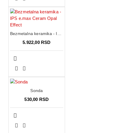
Bezmetalna keramika - IPS e.max Ceram Opal Effect
5.922,00 RSD
Sonda
530,00 RSD