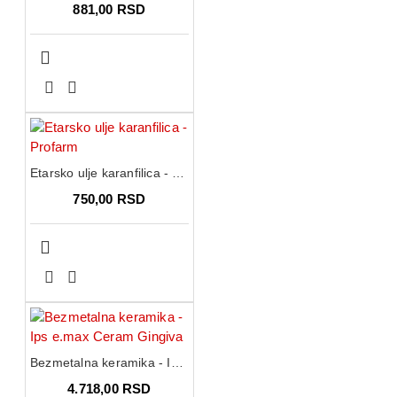
881,00 RSD
Etarsko ulje karanfilica - Profarm
750,00 RSD
Bezmetalna keramika - Ips e.max Ceram Gingiva
4.718,00 RSD