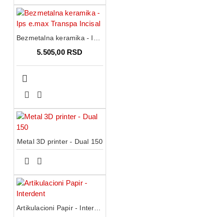
Bezmetalna keramika - Ips e.max Transpa Incisal
5.505,00 RSD
Metal 3D printer - Dual 150
Artikulacioni Papir - Interdent