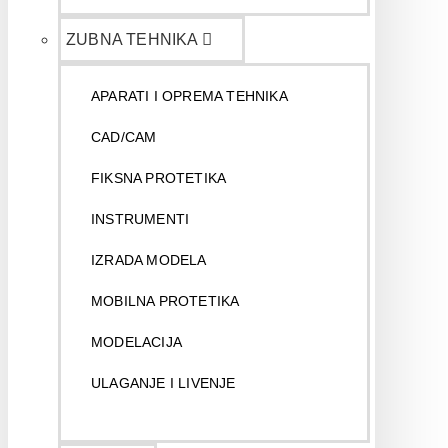
ZUBNA TEHNIKA
APARATI I OPREMA TEHNIKA
CAD/CAM
FIKSNA PROTETIKA
INSTRUMENTI
IZRADA MODELA
MOBILNA PROTETIKA
MODELACIJA
ULAGANJE I LIVENJE