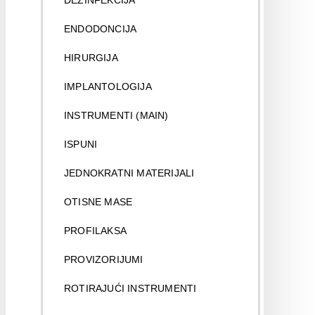
DEZINFEKCIJA
ENDODONCIJA
HIRURGIJA
IMPLANTOLOGIJA
INSTRUMENTI (MAIN)
ISPUNI
JEDNOKRATNI MATERIJALI
OTISNE MASE
PROFILAKSA
PROVIZORIJUMI
ROTIRAJUĆI INSTRUMENTI