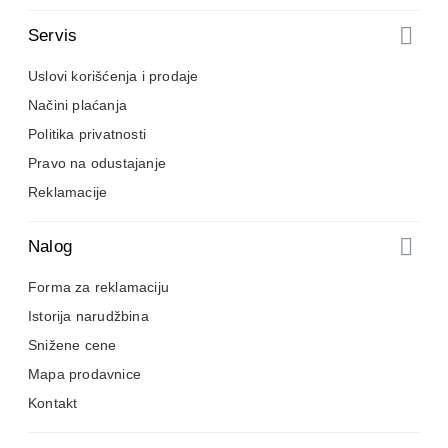
Servis
Uslovi korišćenja i prodaje
Načini plaćanja
Politika privatnosti
Pravo na odustajanje
Reklamacije
Nalog
Forma za reklamaciju
Istorija narudžbina
Snižene cene
Mapa prodavnice
Kontakt