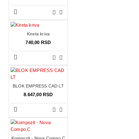
Kireta kriva
740,00 RSD
BLOK EMPRESS CAD LT
8.647,00 RSD
Kompozit - Nova Compo C