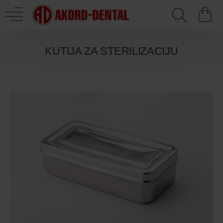
KUTIJA ZA STERILIZACIJU