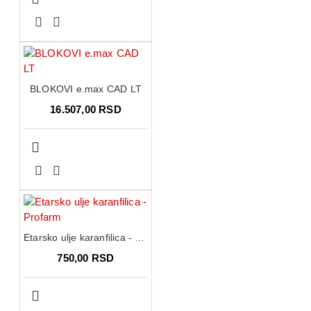
BLOKOVI e.max CAD LT
16.507,00 RSD
Etarsko ulje karanfilica - Profarm
750,00 RSD