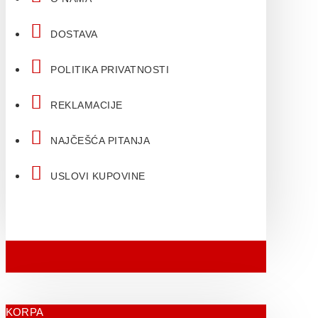
DOSTAVA
POLITIKA PRIVATNOSTI
REKLAMACIJE
NAJČEŠĆA PITANJA
USLOVI KUPOVINE
KORPA