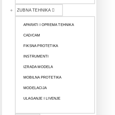
ZUBNA TEHNIKA
APARATI I OPREMA TEHNIKA
CAD/CAM
FIKSNA PROTETIKA
INSTRUMENTI
IZRADA MODELA
MOBILNA PROTETIKA
MODELACIJA
ULAGANJE I LIVENJE