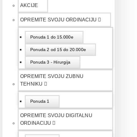
AKCIJE
OPREMITE SVOJU ORDINACIJU
Ponuda 1 do 15.000e
Ponuda 2 od 15 do 20.000e
Ponuda 3 - Hirurgija
OPREMITE SVOJU ZUBNU
TEHNIKU
Ponuda 1
OPREMITE SVOJU DIGITALNU
ORDINACIJU