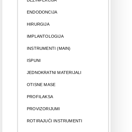
DEZINFEKCIJA
ENDODONCIJA
HIRURGIJA
IMPLANTOLOGIJA
INSTRUMENTI (MAIN)
ISPUNI
JEDNOKRATNI MATERIJALI
OTISNE MASE
PROFILAKSA
PROVIZORIJUMI
ROTIRAJUĆI INSTRUMENTI