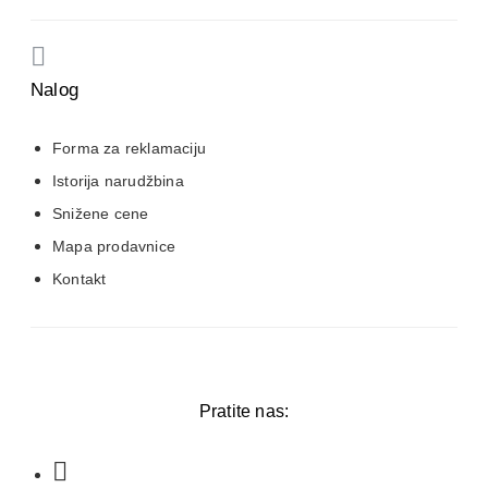
Nalog
Forma za reklamaciju
Istorija narudžbina
Snižene cene
Mapa prodavnice
Kontakt
Pratite nas: