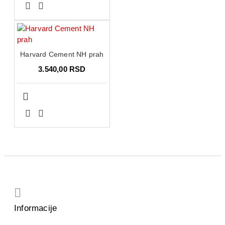
Harvard Cement NH prah
3.540,00 RSD
Informacije