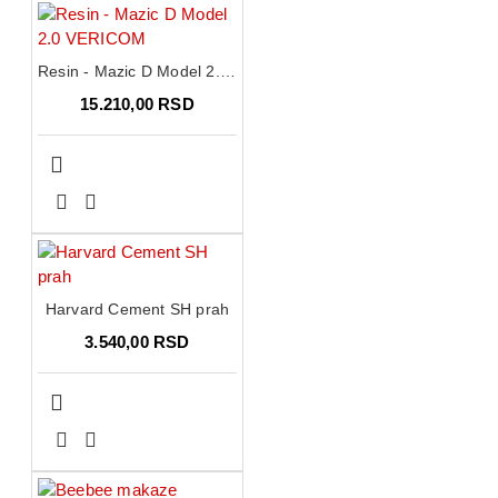
Resin - Mazic D Model 2.0 VERICOM
15.210,00 RSD
Harvard Cement SH prah
3.540,00 RSD