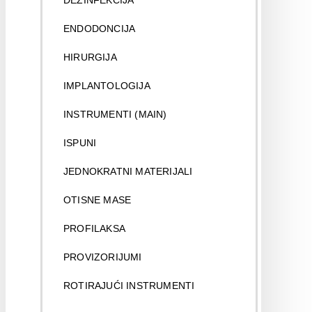
DEZINFEKCIJA
ENDODONCIJA
HIRURGIJA
IMPLANTOLOGIJA
INSTRUMENTI (MAIN)
ISPUNI
JEDNOKRATNI MATERIJALI
OTISNE MASE
PROFILAKSA
PROVIZORIJUMI
ROTIRAJUĆI INSTRUMENTI