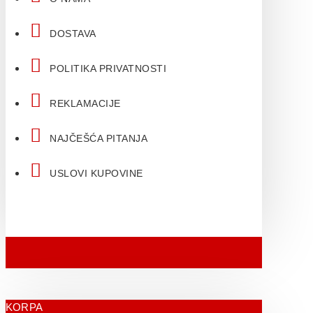
DOSTAVA
POLITIKA PRIVATNOSTI
REKLAMACIJE
NAJČEŠĆA PITANJA
USLOVI KUPOVINE
KORPA