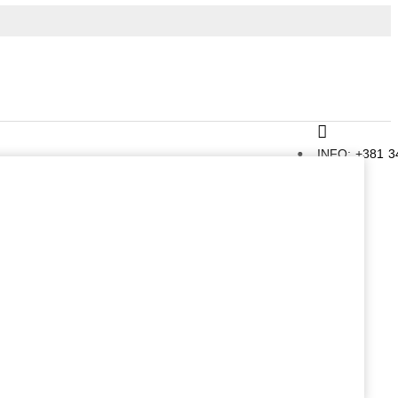
INFO: +381 3