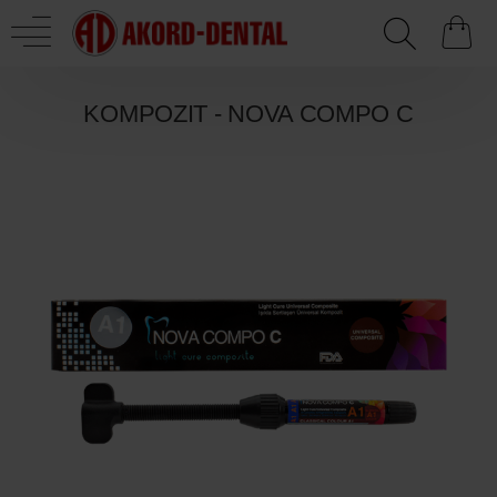
KOMPOZIT - NOVA COMPO C