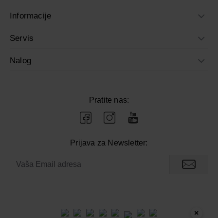
Informacije
Servis
Nalog
Pratite nas:
Prijava za Newsletter:
×