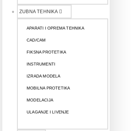
ZUBNA TEHNIKA
APARATI I OPREMA TEHNIKA
CAD/CAM
FIKSNA PROTETIKA
INSTRUMENTI
IZRADA MODELA
MOBILNA PROTETIKA
MODELACIJA
ULAGANJE I LIVENJE