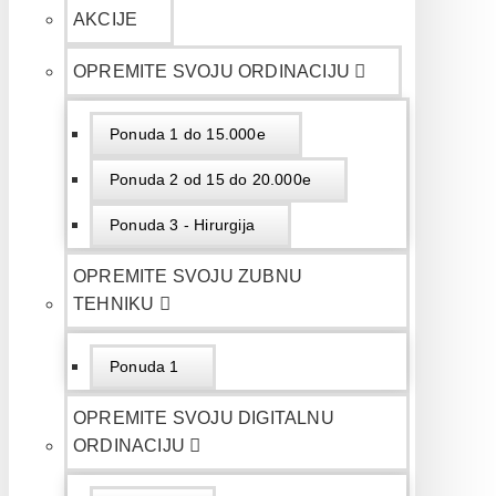
AKCIJE
OPREMITE SVOJU ORDINACIJU
Ponuda 1 do 15.000e
Ponuda 2 od 15 do 20.000e
Ponuda 3 - Hirurgija
OPREMITE SVOJU ZUBNU
TEHNIKU
Ponuda 1
OPREMITE SVOJU DIGITALNU
ORDINACIJU