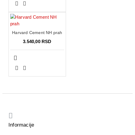
Harvard Cement NH prah
3.540,00 RSD
Informacije