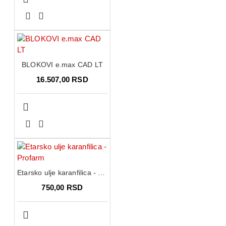
BLOKOVI e.max CAD LT
16.507,00 RSD
Etarsko ulje karanfilica - Profarm
750,00 RSD