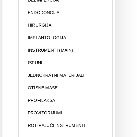
DEZINFEKCIJA
ENDODONCIJA
HIRURGIJA
IMPLANTOLOGIJA
INSTRUMENTI (MAIN)
ISPUNI
JEDNOKRATNI MATERIJALI
OTISNE MASE
PROFILAKSA
PROVIZORIJUMI
ROTIRAJUĆI INSTRUMENTI