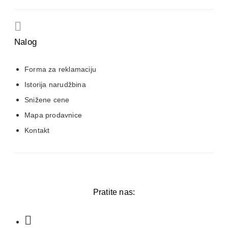
Nalog
Forma za reklamaciju
Istorija narudžbina
Snižene cene
Mapa prodavnice
Kontakt
Pratite nas: