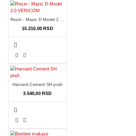
Resin - Mazic D Model 2.0 VERICOM
15.210,00 RSD
Harvard Cement SH prah
3.540,00 RSD