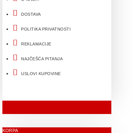
DOSTAVA
POLITIKA PRIVATNOSTI
REKLAMACIJE
NAJČEŠĆA PITANJA
USLOVI KUPOVINE
KORPA