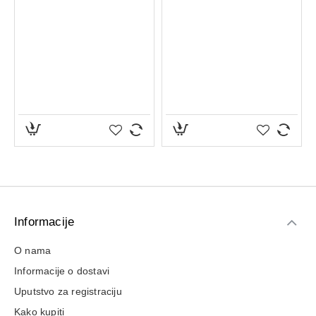
Informacije
O nama
Informacije o dostavi
Uputstvo za registraciju
Kako kupiti