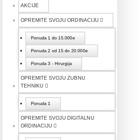
AKCIJE
OPREMITE SVOJU ORDINACIJU
Ponuda 1 do 15.000e
Ponuda 2 od 15 do 20.000e
Ponuda 3 - Hirurgija
OPREMITE SVOJU ZUBNU
TEHNIKU
Ponuda 1
OPREMITE SVOJU DIGITALNU
ORDINACIJU