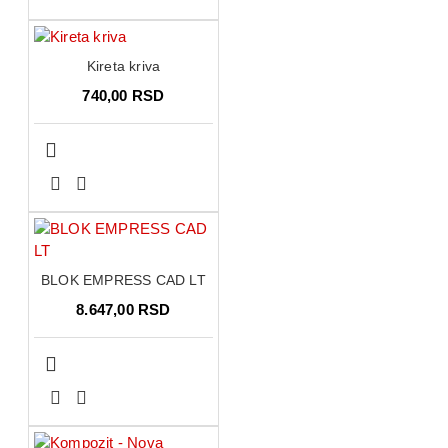
Kireta kriva
740,00 RSD
BLOK EMPRESS CAD LT
8.647,00 RSD