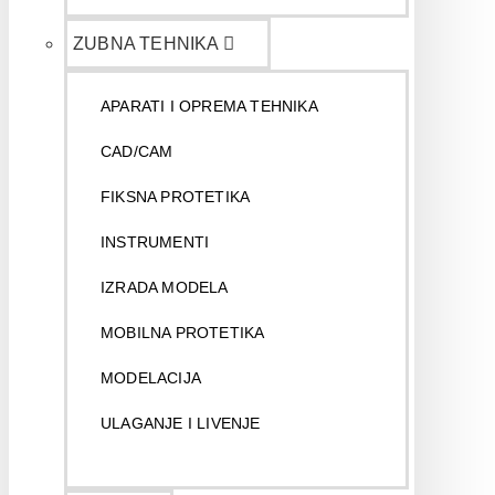
ZUBNA TEHNIKA
APARATI I OPREMA TEHNIKA
CAD/CAM
FIKSNA PROTETIKA
INSTRUMENTI
IZRADA MODELA
MOBILNA PROTETIKA
MODELACIJA
ULAGANJE I LIVENJE