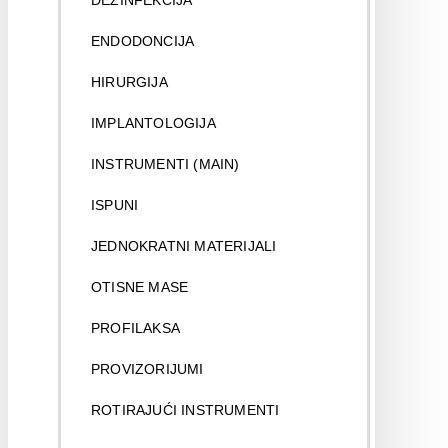
DEZINFEKCIJA
ENDODONCIJA
HIRURGIJA
IMPLANTOLOGIJA
INSTRUMENTI (MAIN)
ISPUNI
JEDNOKRATNI MATERIJALI
OTISNE MASE
PROFILAKSA
PROVIZORIJUMI
ROTIRAJUĆI INSTRUMENTI