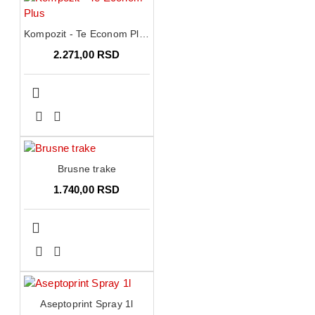
Kompozit - Te Econom Plus
2.271,00 RSD
Brusne trake
1.740,00 RSD
Aseptoprint Spray 1l