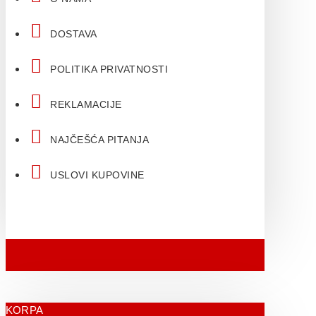
DOSTAVA
POLITIKA PRIVATNOSTI
REKLAMACIJE
NAJČEŠĆA PITANJA
USLOVI KUPOVINE
KORPA