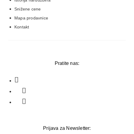
Snižene cene
Mapa prodavnice
Kontakt
Pratite nas:
Prijava za Newsletter: