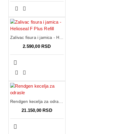
Zalivac fisura i jamica - Helioseal F Plus Refill
2.590,00 RSD
Rendgen kecelja za odrasle
21.150,00 RSD