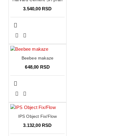
3.540,00 RSD
Beebee makaze
648,00 RSD
IPS Object Fix/Flow
3.132,00 RSD