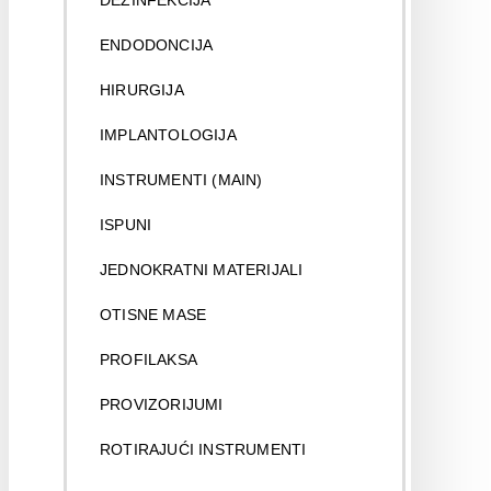
DEZINFEKCIJA
ENDODONCIJA
HIRURGIJA
IMPLANTOLOGIJA
INSTRUMENTI (MAIN)
ISPUNI
JEDNOKRATNI MATERIJALI
OTISNE MASE
PROFILAKSA
PROVIZORIJUMI
ROTIRAJUĆI INSTRUMENTI