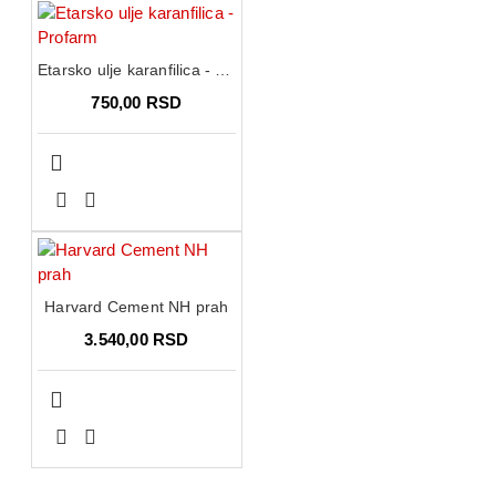
Etarsko ulje karanfilica - Profarm
750,00 RSD
Harvard Cement NH prah
3.540,00 RSD