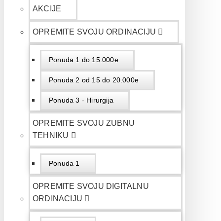
AKCIJE
OPREMITE SVOJU ORDINACIJU
Ponuda 1 do 15.000e
Ponuda 2 od 15 do 20.000e
Ponuda 3 - Hirurgija
OPREMITE SVOJU ZUBNU
TEHNIKU
Ponuda 1
OPREMITE SVOJU DIGITALNU
ORDINACIJU