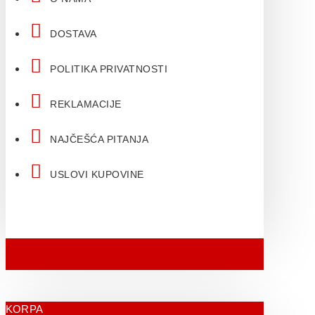
DOSTAVA
POLITIKA PRIVATNOSTI
REKLAMACIJE
NAJČEŠĆA PITANJA
USLOVI KUPOVINE
KORPA