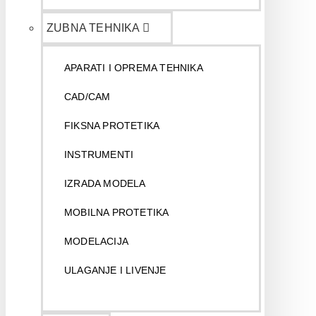
ZUBNA TEHNIKA
APARATI I OPREMA TEHNIKA
CAD/CAM
FIKSNA PROTETIKA
INSTRUMENTI
IZRADA MODELA
MOBILNA PROTETIKA
MODELACIJA
ULAGANJE I LIVENJE