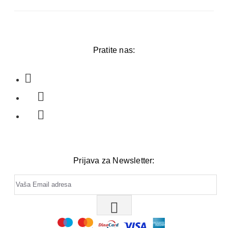
Pratite nas:
Prijava za Newsletter: