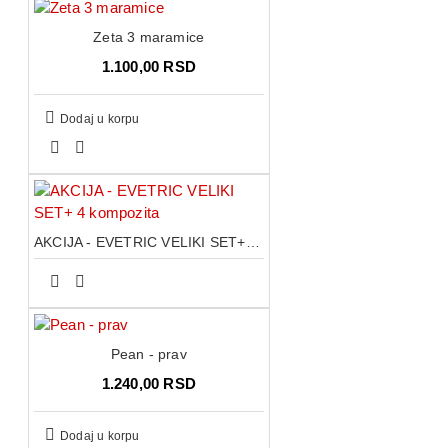
Zeta 3 maramice
1.100,00 RSD
Dodaj u korpu
AKCIJA - EVETRIC VELIKI SET+ 4 kompozita
Pean - prav
1.240,00 RSD
Dodaj u korpu