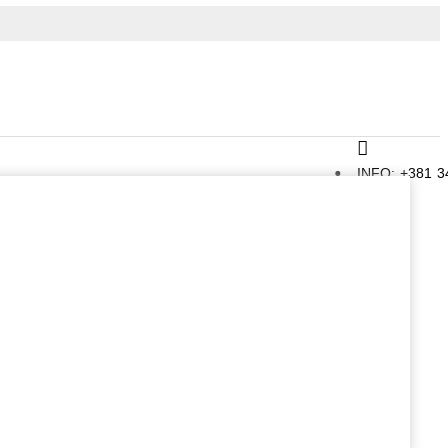
INFO: +381 3