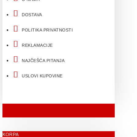
DOSTAVA
POLITIKA PRIVATNOSTI
REKLAMACIJE
NAJČEŠĆA PITANJA
USLOVI KUPOVINE
KORPA