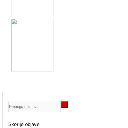
Skorije objave