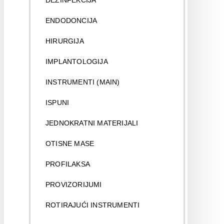
DEZINFEKCIJA
ENDODONCIJA
HIRURGIJA
IMPLANTOLOGIJA
INSTRUMENTI (MAIN)
ISPUNI
JEDNOKRATNI MATERIJALI
OTISNE MASE
PROFILAKSA
PROVIZORIJUMI
ROTIRAJUĆI INSTRUMENTI