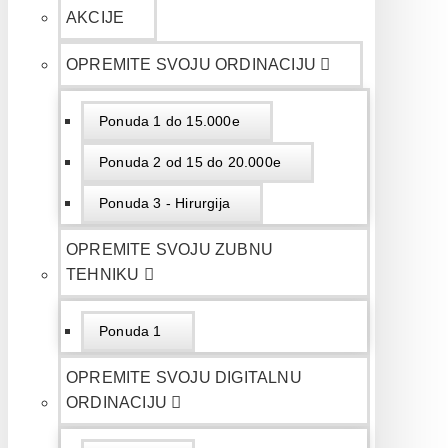
AKCIJE
OPREMITE SVOJU ORDINACIJU
Ponuda 1 do 15.000e
Ponuda 2 od 15 do 20.000e
Ponuda 3 - Hirurgija
OPREMITE SVOJU ZUBNU
TEHNIKU
Ponuda 1
OPREMITE SVOJU DIGITALNU
ORDINACIJU