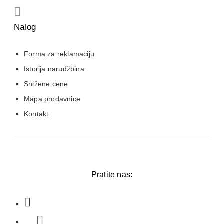
Nalog
Forma za reklamaciju
Istorija narudžbina
Snižene cene
Mapa prodavnice
Kontakt
Pratite nas: