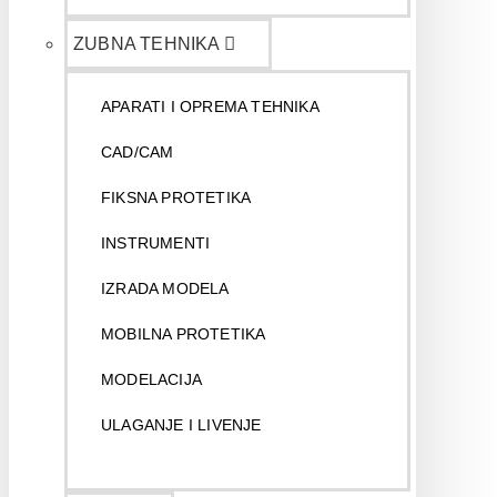
ZUBNA TEHNIKA
APARATI I OPREMA TEHNIKA
CAD/CAM
FIKSNA PROTETIKA
INSTRUMENTI
IZRADA MODELA
MOBILNA PROTETIKA
MODELACIJA
ULAGANJE I LIVENJE