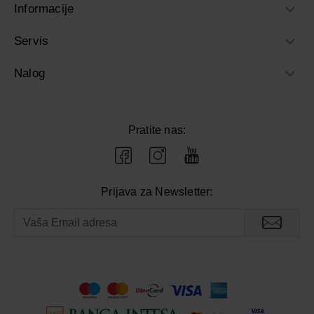
Informacije
Servis
Nalog
Pratite nas:
Prijava za Newsletter: