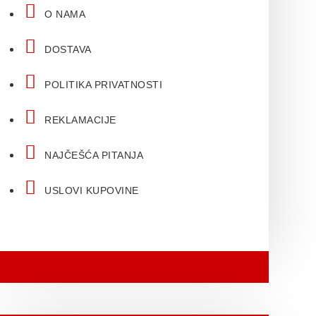
O NAMA
DOSTAVA
POLITIKA PRIVATNOSTI
REKLAMACIJE
NAJČEŠĆA PITANJA
USLOVI KUPOVINE