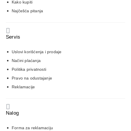
Kako kupiti
Najčešća pitanja
Servis
Uslovi korišćenja i prodaje
Načini plaćanja
Politika privatnosti
Pravo na odustajanje
Reklamacije
Nalog
Forma za reklamaciju