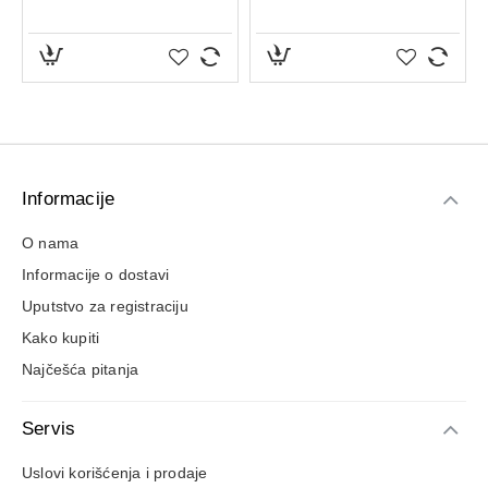
Informacije
O nama
Informacije o dostavi
Uputstvo za registraciju
Kako kupiti
Najčešća pitanja
Servis
Uslovi korišćenja i prodaje