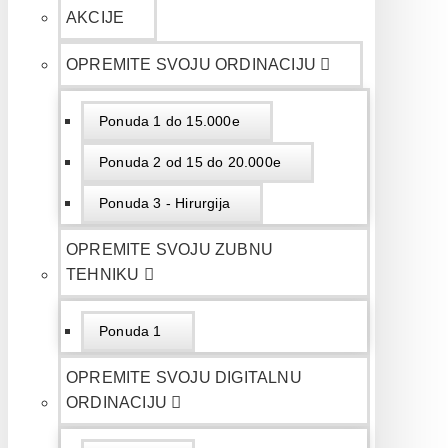
AKCIJE
OPREMITE SVOJU ORDINACIJU
Ponuda 1 do 15.000e
Ponuda 2 od 15 do 20.000e
Ponuda 3 - Hirurgija
OPREMITE SVOJU ZUBNU
TEHNIKU
Ponuda 1
OPREMITE SVOJU DIGITALNU
ORDINACIJU