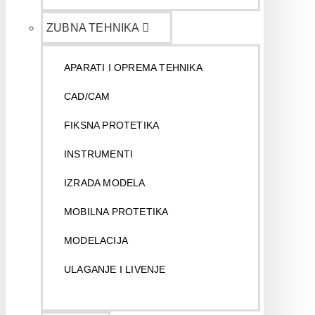
ZUBNA TEHNIKA
APARATI I OPREMA TEHNIKA
CAD/CAM
FIKSNA PROTETIKA
INSTRUMENTI
IZRADA MODELA
MOBILNA PROTETIKA
MODELACIJA
ULAGANJE I LIVENJE