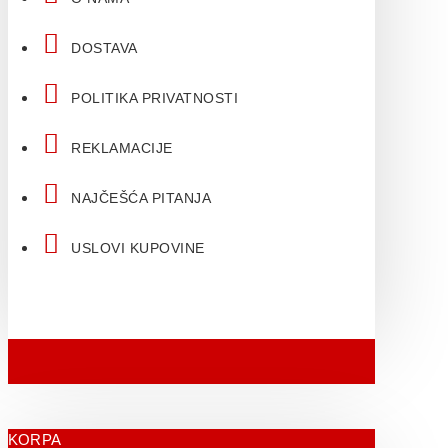
DOSTAVA
POLITIKA PRIVATNOSTI
REKLAMACIJE
NAJČEŠĆA PITANJA
USLOVI KUPOVINE
KORPA