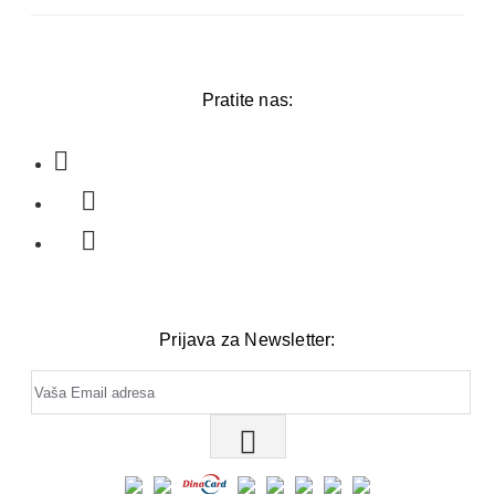
Pratite nas:
Prijava za Newsletter: