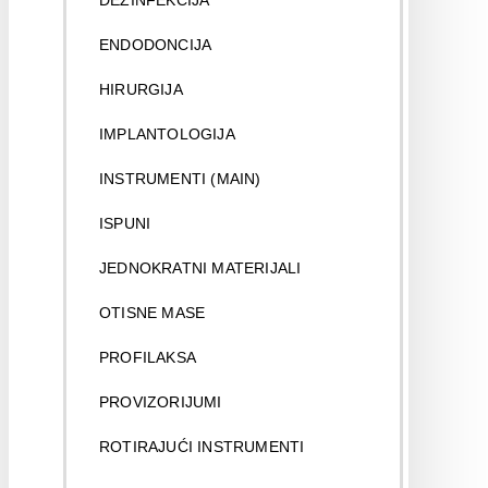
DEZINFEKCIJA
ENDODONCIJA
HIRURGIJA
IMPLANTOLOGIJA
INSTRUMENTI (MAIN)
ISPUNI
JEDNOKRATNI MATERIJALI
OTISNE MASE
PROFILAKSA
PROVIZORIJUMI
ROTIRAJUĆI INSTRUMENTI